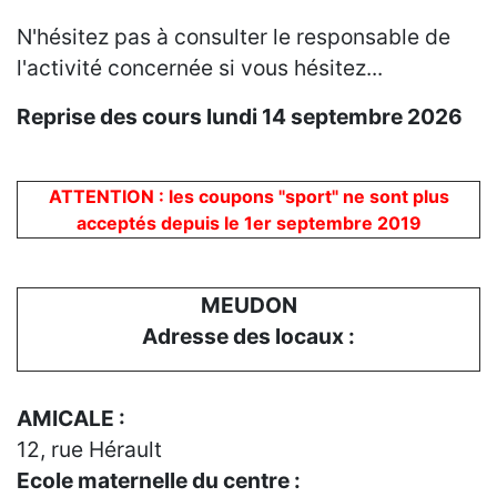
N'hésitez pas à consulter le responsable de
l'activité concernée si vous hésitez...
Reprise des cours lundi 14 septembre 2026
ATTENTION : les coupons "sport" ne sont plus
acceptés depuis le 1er septembre 2019
MEUDON
Adresse des locaux :
AMICALE :
12, rue Hérault
Ecole maternelle du centre :