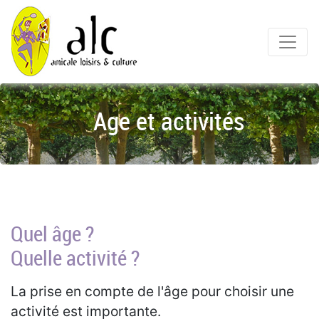
ALC Meudon
Age et activités
Quel âge ?
Quelle activité ?
La prise en compte de l'âge pour choisir une
activité est importante.