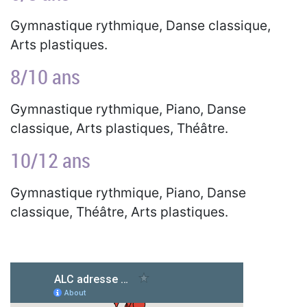
Gymnastique rythmique, Danse classique,
Arts plastiques.
8/10 ans
Gymnastique rythmique, Piano, Danse
classique, Arts plastiques, Théâtre.
10/12 ans
Gymnastique rythmique, Piano, Danse
classique, Théâtre, Arts plastiques.