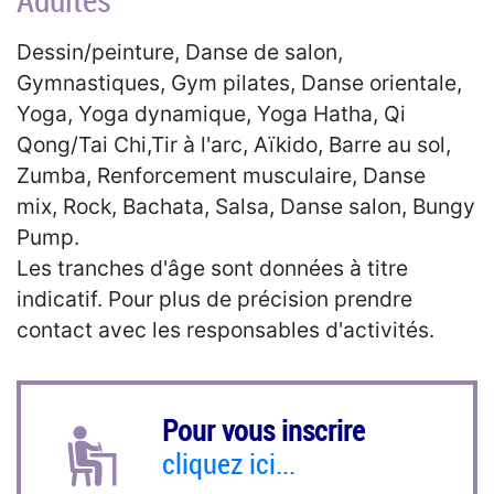
Adultes
Dessin/peinture, Danse de salon,
Gymnastiques, Gym pilates, Danse orientale,
Yoga, Yoga dynamique, Yoga Hatha, Qi
Qong/Tai Chi,Tir à l'arc, Aïkido, Barre au sol,
Zumba, Renforcement musculaire, Danse
mix, Rock, Bachata, Salsa, Danse salon, Bungy
Pump.
Les tranches d'âge sont données à titre
indicatif. Pour plus de précision prendre
contact avec les responsables d'activités.
Pour vous inscrire
cliquez ici...