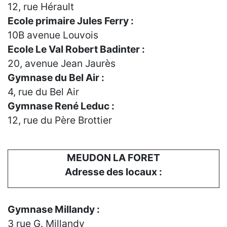
12, rue Hérault
Ecole primaire Jules Ferry :
10B avenue Louvois
Ecole Le Val Robert Badinter :
20, avenue Jean Jaurès
Gymnase du Bel Air :
4, rue du Bel Air
Gymnase René Leduc :
12, rue du Père Brottier
MEUDON LA FORET
Adresse des locaux :
Gymnase Millandy :
3 rue G. Millandy