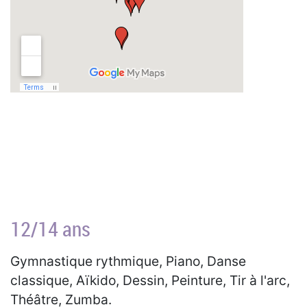
12/14 ans
Gymnastique rythmique, Piano, Danse
classique, Aïkido, Dessin, Peinture, Tir à l'arc,
Théâtre, Zumba.