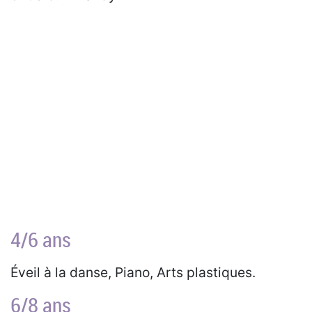
4/6 ans
Éveil à la danse, Piano, Arts plastiques.
6/8 ans