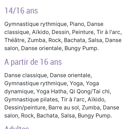
14/16 ans
Gymnastique rythmique, Piano, Danse
classique, Aïkido, Dessin, Peinture, Tir à l'arc,
Théâtre, Zumba, Rock, Bachata, Salsa, Danse
salon, Danse orientale, Bungy Pump.
A partir de 16 ans
Danse classique, Danse orientale,
Gymnastique rythmique, Yoga, Yoga
dynamique, Yoga Hatha, Qi Qong/Tai chi,
Gymnastique pilates, Tir à l'arc, Aïkido,
Dessin/peinture, Barre au sol, Zumba, Danse
salon, Rock, Bachata, Salsa, Bungy Pump.