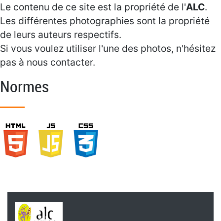
Le contenu de ce site est la propriété de l'
ALC
.
Les différentes photographies sont la propriété
de leurs auteurs respectifs.
Si vous voulez utiliser l'une des photos, n'hésitez
pas à nous contacter.
Normes