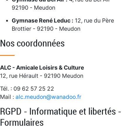
92190 - Meudon
Gymnase René Leduc :
12, rue du Père
Brottier - 92190 - Meudon
Nos coordonnées
ALC - Amicale Loisirs & Culture
12, rue Hérault - 92190 Meudon
Tél. : 09 62 57 25 22
Mail :
alc.meudon@wanadoo.fr
RGPD - Informatique et libertés -
Formulaires