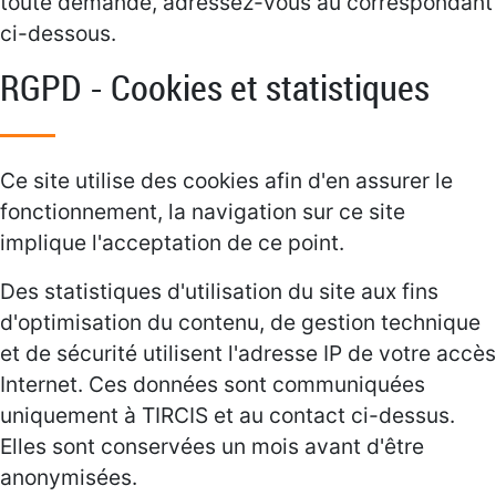
toute demande, adressez-vous au correspondant
ci-dessous.
RGPD - Cookies et statistiques
Ce site utilise des cookies afin d'en assurer le
fonctionnement, la navigation sur ce site
implique l'acceptation de ce point.
Des statistiques d'utilisation du site aux fins
d'optimisation du contenu, de gestion technique
et de sécurité utilisent l'adresse IP de votre accès
Internet. Ces données sont communiquées
uniquement à TIRCIS et au contact ci-dessus.
Elles sont conservées un mois avant d'être
anonymisées.