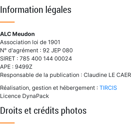
Information légales
ALC Meudon
Association loi de 1901
N° d'agrément : 92 JEP 080
SIRET : 785 400 144 00024
APE : 9499Z
Responsable de la publication : Claudine LE CAER
Réalisation, gestion et hébergement :
TIRCIS
Licence DynaPack
Droits et crédits photos