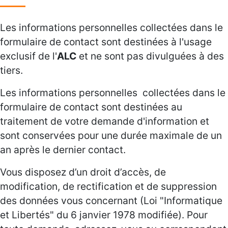
Les informations personnelles collectées dans le
formulaire de contact sont destinées à l'usage
exclusif de l'
ALC
et ne sont pas divulguées à des
tiers.
Les informations personnelles collectées dans le
formulaire de contact sont destinées au
traitement de votre demande d'information et
sont conservées pour une durée maximale de un
an après le dernier contact.
Vous disposez d’un droit d’accès, de
modification, de rectification et de suppression
des données vous concernant (Loi "Informatique
et Libertés" du 6 janvier 1978 modifiée). Pour