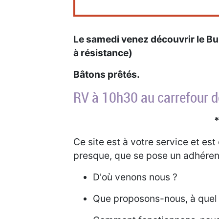
Le samedi venez découvrir le 
à résistance)
Bâtons prêtés.
RV à 10h30 au carrefour d
Ce site est à votre service et es
presque, que se pose un adhéren
D'où venons nous ?
Que proposons-nous, à quel p