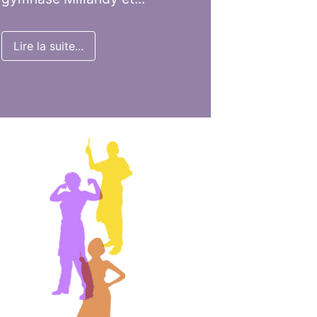
Lire la suite...